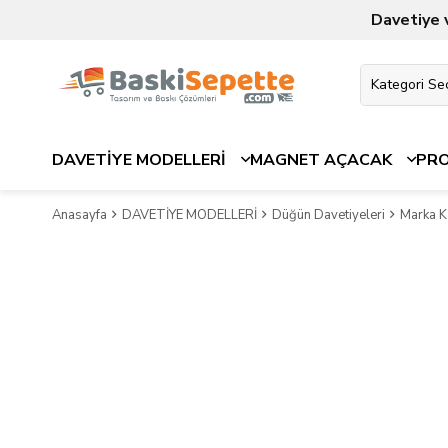
Davetiye 
DAVETİYE MODELLERİ
MAGNET AÇACAK
PR
Anasayfa
DAVETİYE MODELLERİ
Düğün Davetiyeleri
Marka K