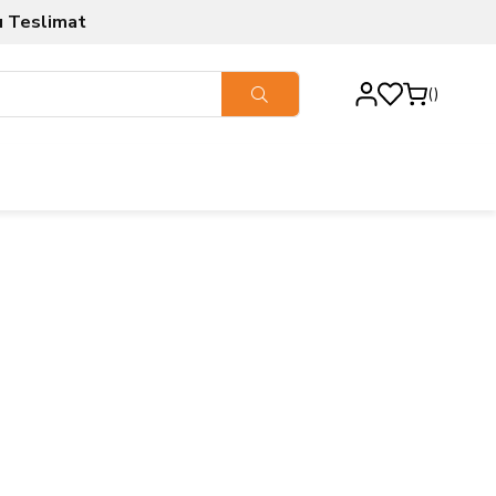
ı Teslimat