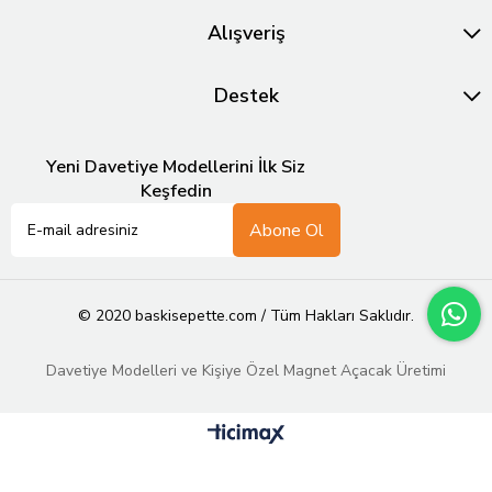
Alışveriş
Destek
Yeni Davetiye Modellerini İlk Siz
Keşfedin
Abone Ol
© 2020 baskisepette.com / Tüm Hakları Saklıdır.
Davetiye Modelleri ve Kişiye Özel Magnet Açacak Üretimi