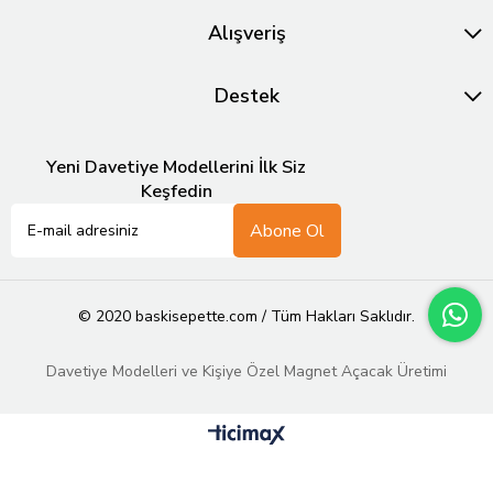
Alışveriş
Destek
Yeni Davetiye Modellerini İlk Siz
Keşfedin
Abone Ol
© 2020 baskisepette.com / Tüm Hakları Saklıdır.
Davetiye Modelleri ve Kişiye Özel Magnet Açacak Üretimi