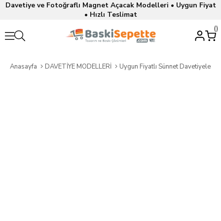
Davetiye ve Fotoğraflı Magnet Açacak Modelleri • Uygun Fiyat
• Hızlı Teslimat
Anasayfa
DAVETİYE MODELLERİ
Uygun Fiyatlı Sünnet Davetiyeleri