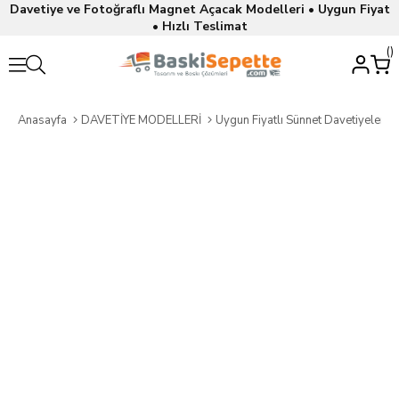
Davetiye ve Fotoğraflı Magnet Açacak Modelleri • Uygun Fiyat
• Hızlı Teslimat
Anasayfa
DAVETİYE MODELLERİ
Uygun Fiyatlı Sünnet Davetiyeleri