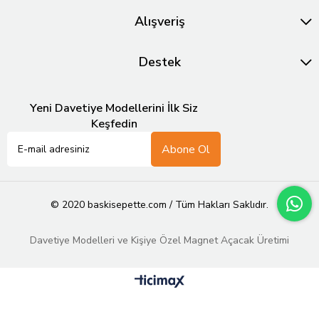
Alışveriş
Destek
Yeni Davetiye Modellerini İlk Siz
Keşfedin
Abone Ol
© 2020 baskisepette.com / Tüm Hakları Saklıdır.
Davetiye Modelleri ve Kişiye Özel Magnet Açacak Üretimi