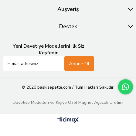
Alışveriş
Destek
Yeni Davetiye Modellerini İlk Siz
Keşfedin
Abone Ol
© 2020 baskisepette.com / Tüm Hakları Saklıdır.
Davetiye Modelleri ve Kişiye Özel Magnet Açacak Üretimi