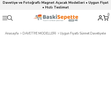
Davetiye ve Fotoğraflı Magnet Açacak Modelleri • Uygun Fiyat
• Hızlı Teslimat
Anasayfa
DAVETİYE MODELLERİ
Uygun Fiyatlı Sünnet Davetiyeleri