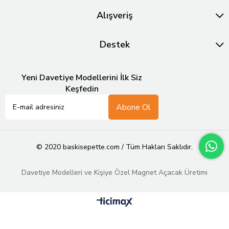
Alışveriş
Destek
Yeni Davetiye Modellerini İlk Siz
Keşfedin
Abone Ol
© 2020 baskisepette.com / Tüm Hakları Saklıdır.
Davetiye Modelleri ve Kişiye Özel Magnet Açacak Üretimi